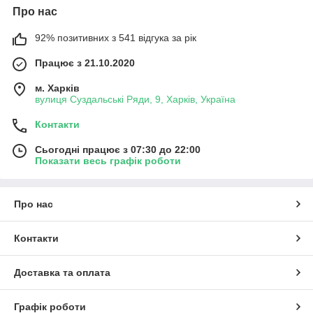
Про нас
92% позитивних з 541 відгука за рік
Працює з 21.10.2020
м. Харків
вулиця Суздальські Ряди, 9, Харків, Україна
Контакти
Сьогодні працює з 07:30 до 22:00
Показати весь графік роботи
Про нас
Контакти
Доставка та оплата
Графік роботи