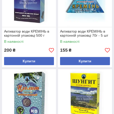
Активатор води КРЕМІНЬ в
Активатор води КРЕМІНЬ в
картонній упаковці 500 г
картонній упаковці 70г - 5 шт
В наявності
В наявності
200
155
₴
₴
Купити
Купити