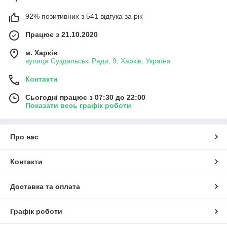
92% позитивних з 541 відгука за рік
Працює з 21.10.2020
м. Харків
вулиця Суздальські Ряди, 9, Харків, Україна
Контакти
Сьогодні працює з 07:30 до 22:00
Показати весь графік роботи
Про нас
Контакти
Доставка та оплата
Графік роботи