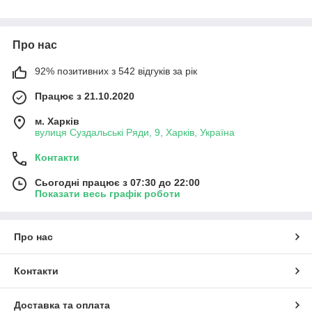
Про нас
92% позитивних з 542 відгуків за рік
Працює з 21.10.2020
м. Харків
вулиця Суздальські Ряди, 9, Харків, Україна
Контакти
Сьогодні працює з 07:30 до 22:00
Показати весь графік роботи
Про нас
Контакти
Доставка та оплата