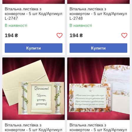
Вітальна листівка з
Вітальна листівка з
конвертом - 5 шт Код/Артикул
конвертом - 5 шт Код/Артикул
L-2747
L-2748
В наявності
В наявності
194
194
₴
₴
Купити
Купити
Вітальна листівка з
Вітальна листівка з
конвертом - 5 шт Код/Артикул
конвертом - 5 шт Код/Артикул