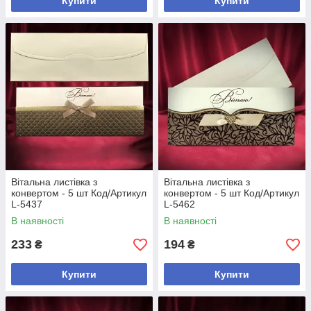
Купити
Купити
Вітальна листівка з
Вітальна листівка з
конвертом - 5 шт Код/Артикул
конвертом - 5 шт Код/Артикул
L-5437
L-5462
В наявності
В наявності
233
194
₴
₴
Купити
Купити