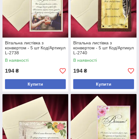
Вітальна листівка з
Вітальна листівка з
конвертом - 5 шт Код/Артикул
конвертом - 5 шт Код/Артикул
L-2738
L-2740
В наявності
В наявності
194
194
₴
₴
Купити
Купити