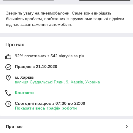
Зверніть увагу на пневмобалони. Саме вони вирішать
більшість проблем, пов'язаних із пружинами задньої підвіски
під час завантаження автомобіля.
Про нас
92% позитивних з 542 відгуків за рік
Працює з 21.10.2020
м. Харків
вулиця Суздальські Ряди, 9, Харків, Україна
Контакти
Сьогодні працює з 07:30 до 22:00
Показати весь графік роботи
Про нас