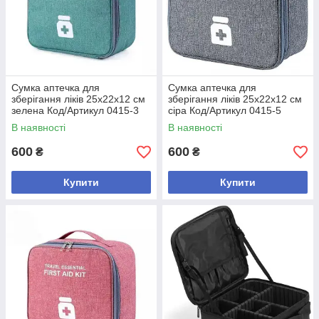
Cумка аптечка для
Cумка аптечка для
зберігання ліків 25x22x12 см
зберігання ліків 25x22x12 см
зелена Код/Артикул 0415-3
сіра Код/Артикул 0415-5
В наявності
В наявності
600
600
₴
₴
Купити
Купити