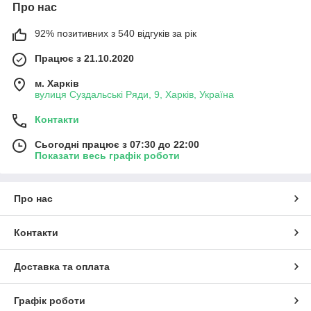
Про нас
92% позитивних з 540 відгуків за рік
Працює з 21.10.2020
м. Харків
вулиця Суздальські Ряди, 9, Харків, Україна
Контакти
Сьогодні працює з 07:30 до 22:00
Показати весь графік роботи
Про нас
Контакти
Доставка та оплата
Графік роботи