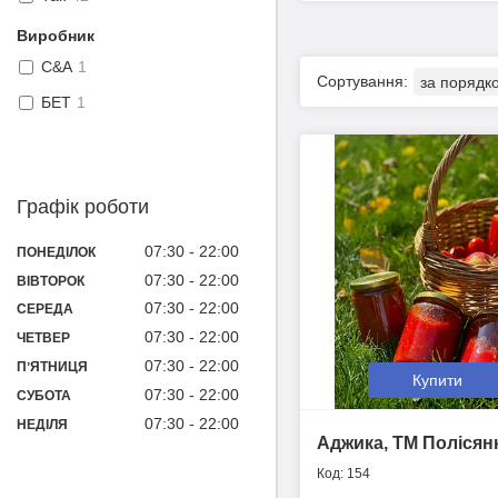
Виробник
C&A
1
БЕТ
1
Графік роботи
07:30
22:00
ПОНЕДІЛОК
07:30
22:00
ВІВТОРОК
07:30
22:00
СЕРЕДА
07:30
22:00
ЧЕТВЕР
07:30
22:00
ПʼЯТНИЦЯ
Купити
07:30
22:00
СУБОТА
07:30
22:00
НЕДІЛЯ
Аджика, ТМ Полісян
154