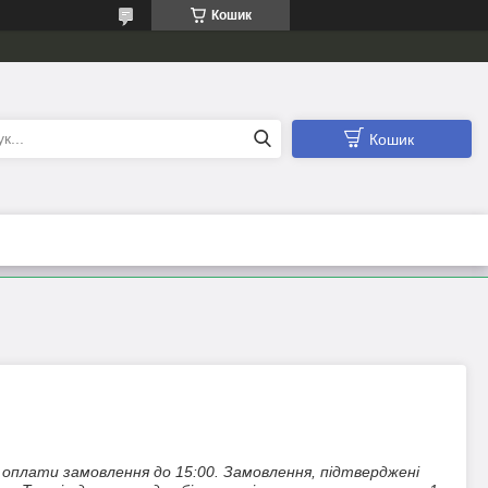
Кошик
Кошик
оплати замовлення до 15:00. Замовлення, підтверджені 