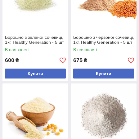
Борошно з зеленої сочевиці,
Борошно з червоної сочевиці,
1кг, Healthy Generation - 5 шт
1кг, Healthy Generation - 5 шт
В наявності
В наявності
600
675
₴
₴
Купити
Купити