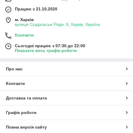
Працює з 21.10.2020
м. Харків
вулиця Суздальські Ряди, 9, Харків, Україна
Контакти
Сьогодні працює з 07:30 до 22:00
Показати весь графік роботи
Про нас
Контакти
Доставка та оплата
Графік роботи
Повна версія сайту