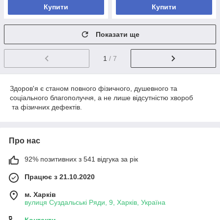
Купити
Купити
Показати ще
1
/ 7
Здоров'я є станом повного фізичного, душевного та
соціального благополуччя, а не лише відсутністю хвороб
та фізичних дефектів.
Про нас
92% позитивних з 541 відгука за рік
Працює з 21.10.2020
м. Харків
вулиця Суздальські Ряди, 9, Харків, Україна
Контакти