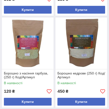
Купити
Купити
Борошно з насіння гарбуза,
Борошно кедрове (250 г) Код/
(250 г) Код/Артикул
Артикул
В наявності
В наявності
120
450
₴
₴
Купити
Купити