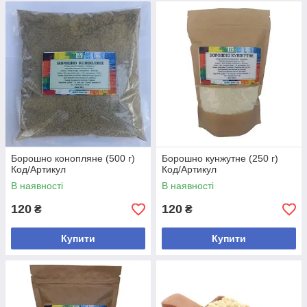
Борошно конопляне (500 г)
Борошно кунжутне (250 г)
Код/Артикул
Код/Артикул
В наявності
В наявності
120
120
₴
₴
Купити
Купити