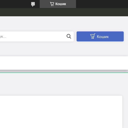
Кошик
Кошик