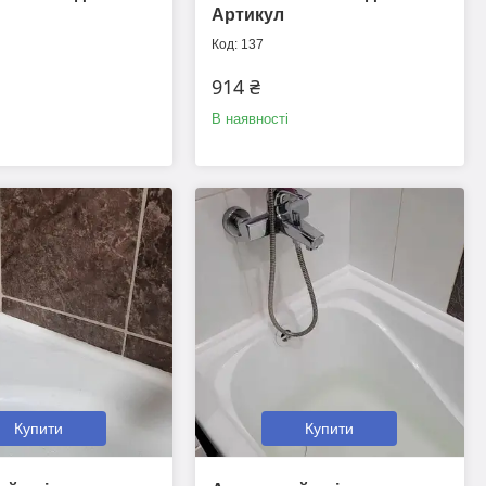
Артикул
137
914 ₴
В наявності
Купити
Купити