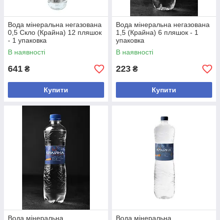
Вода мінеральна негазована
Вода мінеральна негазована
0,5 Скло (Крайна) 12 пляшок
1,5 (Крайна) 6 пляшок - 1
- 1 упаковка
упаковка
В наявності
В наявності
641
223
₴
₴
Купити
Купити
Вода мінеральна
Вода мінеральна