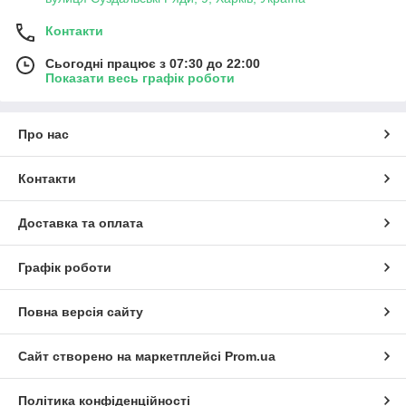
Контакти
Сьогодні працює з 07:30 до 22:00
Показати весь графік роботи
Про нас
Контакти
Доставка та оплата
Графік роботи
Повна версія сайту
Сайт створено на маркетплейсі
Prom.ua
Політика конфіденційності