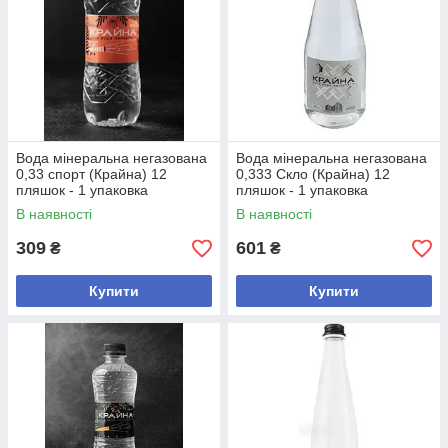
Вода мінеральна негазована
Вода мінеральна негазована
0,33 спорт (Крайна) 12
0,333 Скло (Крайна) 12
пляшок - 1 упаковка
пляшок - 1 упаковка
В наявності
В наявності
309
601
₴
₴
Купити
Купити