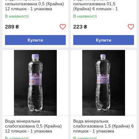
сильногазована 0,5 (Крайна)
сильногазована 01,5
12 пляшок - 1 упаковка
(Крайна) 6 пляшок - 1
упаковка
В наявності
В наявності
289
223
₴
₴
Купити
Купити
Вода мінеральна
Вода мінеральна
слабогазована 0,5 (Крайна)
слабогазована 1,5 (Крайна) 6
12 пляшок - 1 упаковка
пляшок - 1 упаковка
В наявності
В наявності