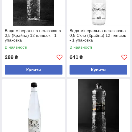
Вода мінеральна негазована
Вода мінеральна негазована
0,5 (Крайна) 12 пляшок - 1
0,5 Скло (Крайна) 12 пляшок
упаковка
- 1 упаковка
В наявності
В наявності
289
641
₴
₴
Купити
Купити