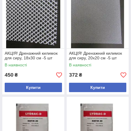
АКЦІЯ! Дренажний килимок
АКЦІЯ! Дренажний килимок
для сиру, 18х30 см -5 шт
для сиру, 20х20 см -5 шт
В наявності
В наявності
450
372
₴
₴
Купити
Купити