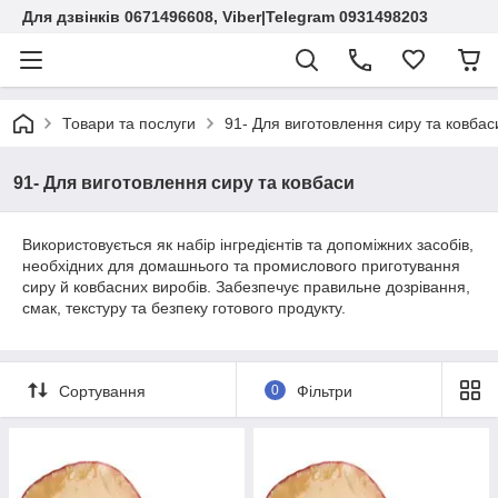
Для дзвінків 0671496608, Viber|Telegram 0931498203
Товари та послуги
91- Для виготовлення сиру та ковбас
91- Для виготовлення сиру та ковбаси
Використовується як набір інгредієнтів та допоміжних засобів,
необхідних для домашнього та промислового приготування
сиру й ковбасних виробів. Забезпечує правильне дозрівання,
смак, текстуру та безпеку готового продукту.
Сортування
0
Фільтри