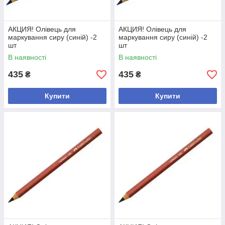
АКЦИЯ! Олівець для
АКЦИЯ! Олівець для
маркування сиру (синій) -2
маркування сиру (синій) -2
шт
шт
В наявності
В наявності
435
435
₴
₴
Купити
Купити