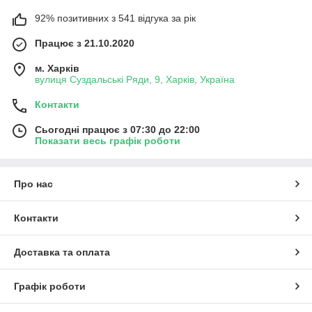
92% позитивних з 541 відгука за рік
Працює з 21.10.2020
м. Харків
вулиця Суздальські Ряди, 9, Харків, Україна
Контакти
Сьогодні працює з 07:30 до 22:00
Показати весь графік роботи
Про нас
Контакти
Доставка та оплата
Графік роботи