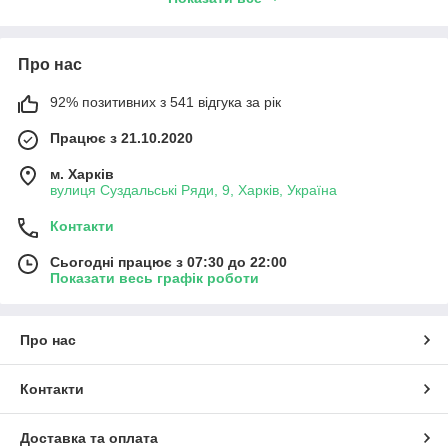
Про нас
92% позитивних з 541 відгука за рік
Працює з 21.10.2020
м. Харків
вулиця Суздальські Ряди, 9, Харків, Україна
Контакти
Сьогодні працює з 07:30 до 22:00
Показати весь графік роботи
Про нас
Контакти
Доставка та оплата