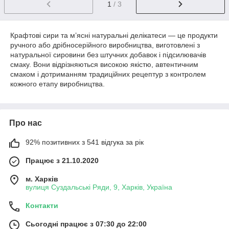
1
/ 3
Крафтові сири та м’ясні натуральні делікатеси — це продукти
ручного або дрібносерійного виробництва, виготовлені з
натуральної сировини без штучних добавок і підсилювачів
смаку. Вони відрізняються високою якістю, автентичним
смаком і дотриманням традиційних рецептур з контролем
кожного етапу виробництва.
Про нас
92% позитивних з 541 відгука за рік
Працює з 21.10.2020
м. Харків
вулиця Суздальські Ряди, 9, Харків, Україна
Контакти
Сьогодні працює з 07:30 до 22:00