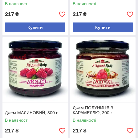
В наявності
В наявності
217
217
₴
₴
Купити
Купити
Джем ПОЛУНИЦЯ З
Джем МАЛИНОВИЙ, 300 г
КАРАМЕЛЛЮ, 300 г
В наявності
В наявності
217
217
₴
₴