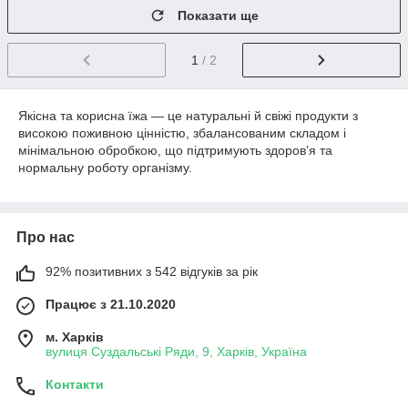
Показати ще
1
/ 2
Якісна та корисна їжа — це натуральні й свіжі продукти з
високою поживною цінністю, збалансованим складом і
мінімальною обробкою, що підтримують здоров’я та
нормальну роботу організму.
Про нас
92% позитивних з 542 відгуків за рік
Працює з 21.10.2020
м. Харків
вулиця Суздальські Ряди, 9, Харків, Україна
Контакти