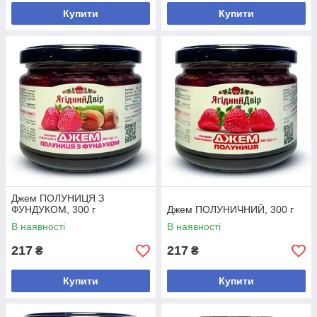
Купити
Купити
Джем ПОЛУНИЦЯ З
ФУНДУКОМ, 300 г
Джем ПОЛУНИЧНИЙ, 300 г
В наявності
В наявності
217
217
₴
₴
Купити
Купити