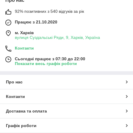
Про нас
92% позитивних з 540 відгуків за рік
Працює з 21.10.2020
м. Харків
вулиця Суздальські Ряди, 9, Харків, Україна
Контакти
Сьогодні працює з 07:30 до 22:00
Показати весь графік роботи
Про нас
Контакти
Доставка та оплата
Графік роботи