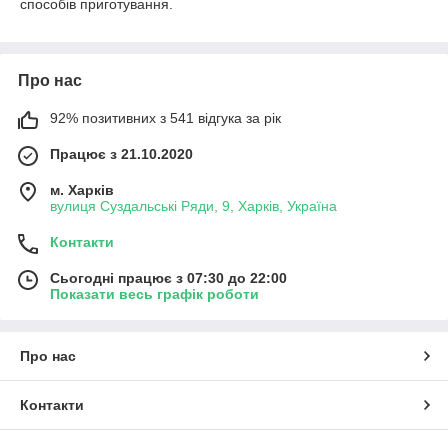
способів приготування.
Про нас
92% позитивних з 541 відгука за рік
Працює з 21.10.2020
м. Харків
вулиця Суздальські Ряди, 9, Харків, Україна
Контакти
Сьогодні працює з 07:30 до 22:00
Показати весь графік роботи
Про нас
Контакти