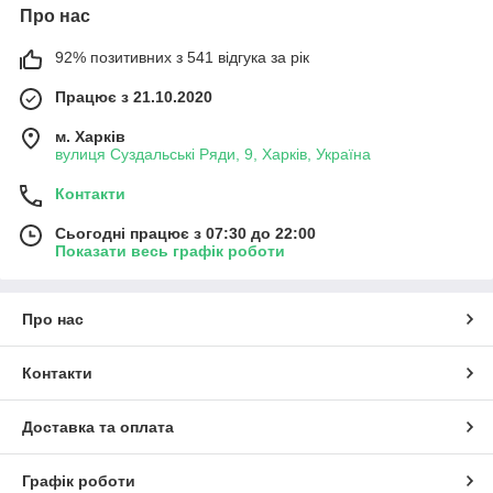
Про нас
92% позитивних з 541 відгука за рік
Працює з 21.10.2020
м. Харків
вулиця Суздальські Ряди, 9, Харків, Україна
Контакти
Сьогодні працює з 07:30 до 22:00
Показати весь графік роботи
Про нас
Контакти
Доставка та оплата
Графік роботи