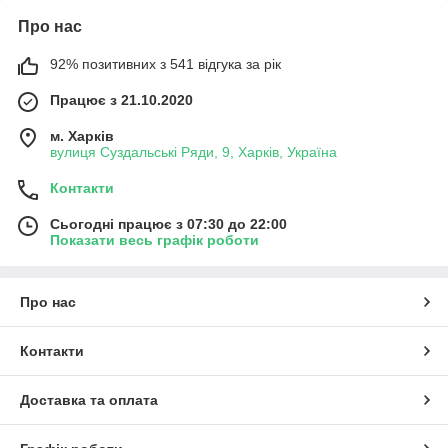
Про нас
92% позитивних з 541 відгука за рік
Працює з 21.10.2020
м. Харків
вулиця Суздальські Ряди, 9, Харків, Україна
Контакти
Сьогодні працює з 07:30 до 22:00
Показати весь графік роботи
Про нас
Контакти
Доставка та оплата