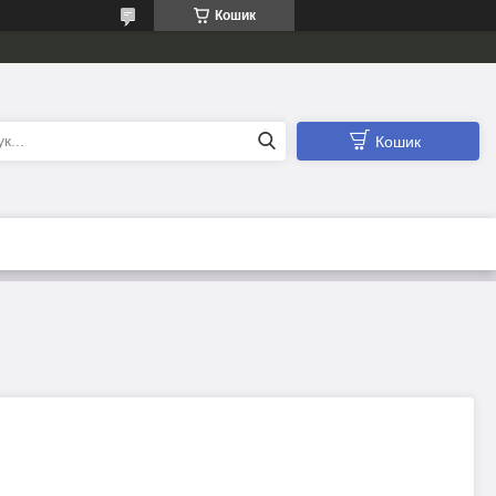
Кошик
Кошик