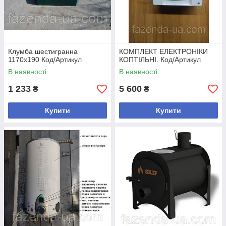
Клумба шестигранна
КОМПЛЕКТ ЕЛЕКТРОНІКИ
1170х190 Код/Артикул
КОПТІЛЬНІ. Код/Артикул
В наявності
В наявності
1 233
5 600
₴
₴
Купити
Купити