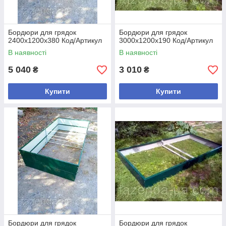
Бордюри для грядок
Бордюри для грядок
2400х1200х380 Код/Артикул
3000х1200х190 Код/Артикул
В наявності
В наявності
5 040
3 010
₴
₴
Купити
Купити
Бордюри для грядок
Бордюри для грядок