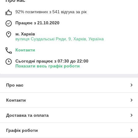
Про нас
92% позитивних з 541 відгука за рік
Працює з 21.10.2020
м. Харків
вулиця Суздальські Ряди, 9, Харків, Україна
Контакти
Сьогодні працює з 07:30 до 22:00
Показати весь графік роботи
Про нас
Контакти
Доставка та оплата
Графік роботи