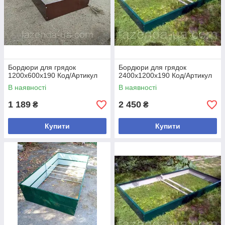
Бордюри для грядок
Бордюри для грядок
1200х600х190 Код/Артикул
2400х1200х190 Код/Артикул
В наявності
В наявності
1 189
2 450
₴
₴
Купити
Купити