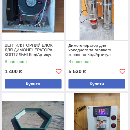
ВЕНТИЛЯТОРНИЙ БЛОК
Димогенератор для
ДЛЯ ДИМОНЕНЕРАТОРА
холодного та гарячого
КОПТИЛЬНІ Код/Артикул
копчення Код/Артикул
В наявності
В наявності
1 400
5 530
₴
₴
Купити
Купити