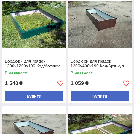
Бордюри для грядок
Бордюри для грядок
1200х1200х190 Код/Артикул
1200х400х190 Код/Артикул
В наявності
В наявності
1 540
1 059
₴
₴
Купити
Купити