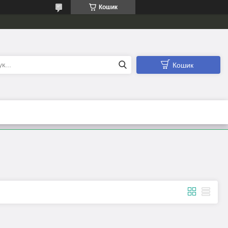
Кошик
Кошик