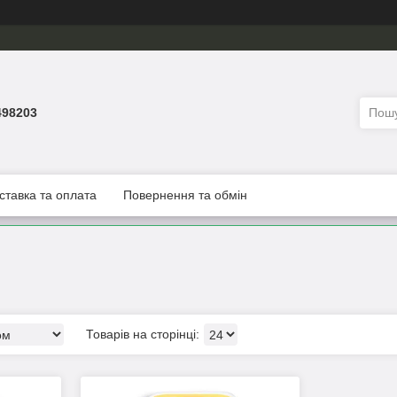
498203
ставка та оплата
Повернення та обмін