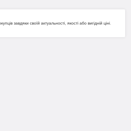
ців завдяки своїй актуальності, якості або вигідній ціні.