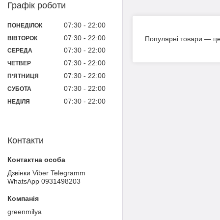
Графік роботи
07:30
22:00
ПОНЕДІЛОК
07:30
22:00
ВІВТОРОК
Популярні товари — це 
07:30
22:00
СЕРЕДА
07:30
22:00
ЧЕТВЕР
07:30
22:00
ПʼЯТНИЦЯ
07:30
22:00
СУБОТА
07:30
22:00
НЕДІЛЯ
Контакти
Дзвінки Viber Telegramm
WhatsApp 0931498203
greenmilya