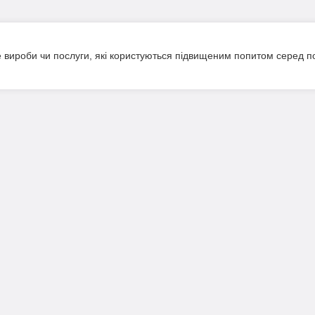
вироби чи послуги, які користуються підвищеним попитом серед покуп