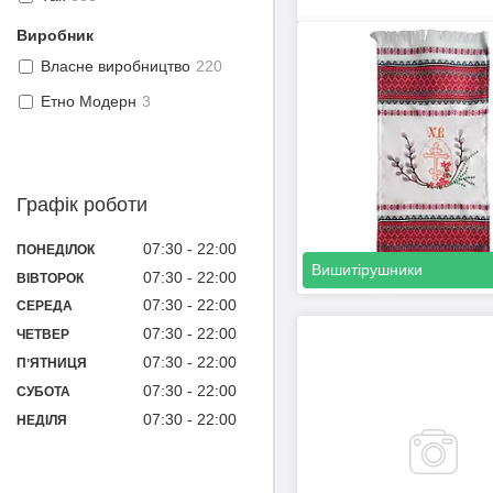
Виробник
Власне виробництво
220
Етно Модерн
3
Графік роботи
07:30
22:00
ПОНЕДІЛОК
Вишитірушники
07:30
22:00
ВІВТОРОК
07:30
22:00
СЕРЕДА
07:30
22:00
ЧЕТВЕР
07:30
22:00
ПʼЯТНИЦЯ
07:30
22:00
СУБОТА
07:30
22:00
НЕДІЛЯ