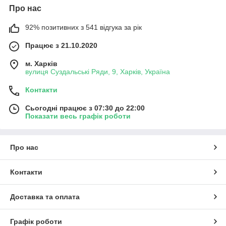
Про нас
92% позитивних з 541 відгука за рік
Працює з 21.10.2020
м. Харків
вулиця Суздальські Ряди, 9, Харків, Україна
Контакти
Сьогодні працює з 07:30 до 22:00
Показати весь графік роботи
Про нас
Контакти
Доставка та оплата
Графік роботи