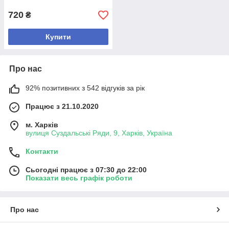
720
₴
Купити
Про нас
92% позитивних з 542 відгуків за рік
Працює з 21.10.2020
м. Харків
вулиця Суздальські Ряди, 9, Харків, Україна
Контакти
Сьогодні працює з 07:30 до 22:00
Показати весь графік роботи
Про нас