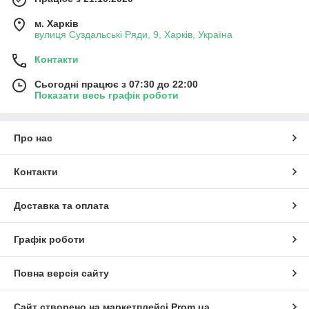
м. Харків
вулиця Суздальські Ряди, 9, Харків, Україна
Контакти
Сьогодні працює з 07:30 до 22:00
Показати весь графік роботи
Про нас
Контакти
Доставка та оплата
Графік роботи
Повна версія сайту
Сайт створено на маркетплейсі
Prom.ua