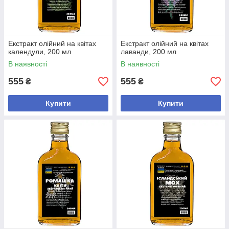
Екстракт олійний на квітах
Екстракт олійний на квітах
календули, 200 мл
лаванди, 200 мл
В наявності
В наявності
555
555
₴
₴
Купити
Купити