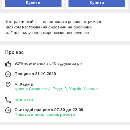
Купити
Купити
Екстракти олійні — це витяжки з рослин, отримані
шляхом настоювання сировини на рослинній
олії для вилучення жиророзчинних речовин.
Про нас
92% позитивних з 540 відгуків за рік
Працює з 21.10.2020
м. Харків
вулиця Суздальські Ряди, 9, Харків, Україна
Контакти
Сьогодні працює з 07:30 до 22:00
Показати весь графік роботи