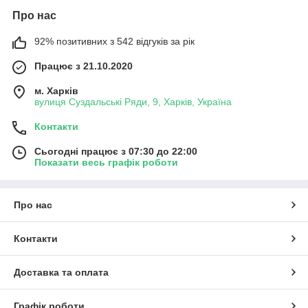
Про нас
92% позитивних з 542 відгуків за рік
Працює з 21.10.2020
м. Харків
вулиця Суздальські Ряди, 9, Харків, Україна
Контакти
Сьогодні працює з 07:30 до 22:00
Показати весь графік роботи
Про нас
Контакти
Доставка та оплата
Графік роботи