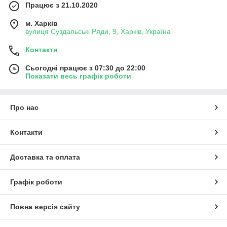
Працює з 21.10.2020
м. Харків
вулиця Суздальські Ряди, 9, Харків, Україна
Контакти
Сьогодні працює з 07:30 до 22:00
Показати весь графік роботи
Про нас
Контакти
Доставка та оплата
Графік роботи
Повна версія сайту