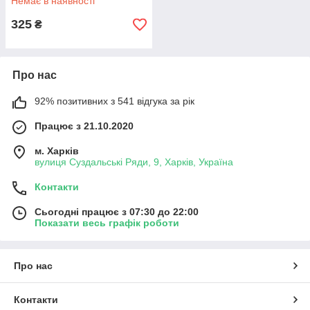
Немає в наявності
Код/Артикул
325
₴
Про нас
92% позитивних з 541 відгука за рік
Працює з 21.10.2020
м. Харків
вулиця Суздальські Ряди, 9, Харків, Україна
Контакти
Сьогодні працює з 07:30 до 22:00
Показати весь графік роботи
Про нас
Контакти