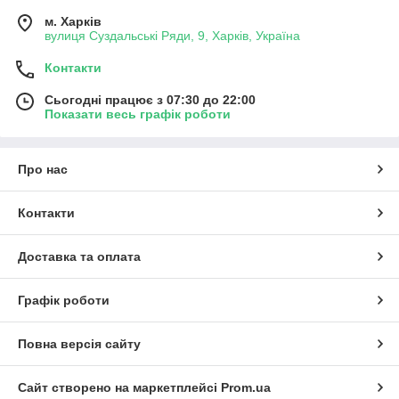
м. Харків
вулиця Суздальські Ряди, 9, Харків, Україна
Контакти
Сьогодні працює з 07:30 до 22:00
Показати весь графік роботи
Про нас
Контакти
Доставка та оплата
Графік роботи
Повна версія сайту
Сайт створено на маркетплейсі
Prom.ua