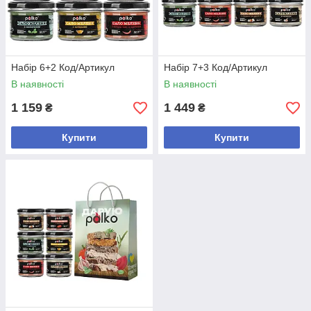
Набір 6+2 Код/Артикул
Набір 7+3 Код/Артикул
В наявності
В наявності
1 159
1 449
₴
₴
Купити
Купити