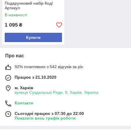
Подарунковий набір Код/
Артикул
В наявності
1 095
₴
Купити
Про нас
92% позитивних з 542 відгуків за рік
Працює з 21.10.2020
м. Харків
вулиця Суздальські Ряди, 9, Харків, Україна
Контакти
Сьогодні працює з 07:30 до 22:00
Показати весь графік роботи