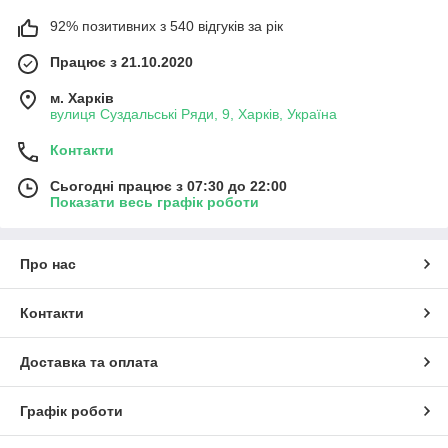
92% позитивних з 540 відгуків за рік
Працює з 21.10.2020
м. Харків
вулиця Суздальські Ряди, 9, Харків, Україна
Контакти
Сьогодні працює з 07:30 до 22:00
Показати весь графік роботи
Про нас
Контакти
Доставка та оплата
Графік роботи