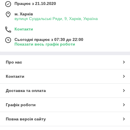
Працює з 21.10.2020
м. Харків
вулиця Суздальські Ряди, 9, Харків, Україна
Контакти
Сьогодні працює з 07:30 до 22:00
Показати весь графік роботи
Про нас
Контакти
Доставка та оплата
Графік роботи
Повна версія сайту